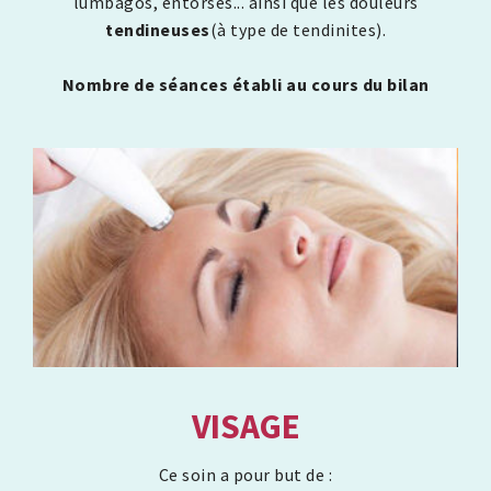
lumbagos, entorses... ainsi que les douleurs
tendineuses
(à type de tendinites).
Nombre de séances établi au cours du bilan
VISAGE
Ce soin a pour but de :