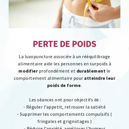
PERTE DE POIDS
La luxopuncture associée à un rééquilibrage
alimentaire aide les personnes en surpoids à
modifier
profondément et
durablement
le
comportement alimentaire pour
atteindre leur
poids de forme
.
Les séances ont pour objectifs de :
- Réguler l’appetit, retrouver la satiété
- Supprimer les comportements compulsifs (
fringales et grignotages )
- Réduire l’anxiété, améliorer l’humeur