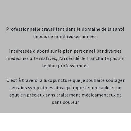
Professionnelle travaillant dans le domaine de la santé
depuis de nombreuses années.
Intéressée d'abord sur le plan personnel par diverses
médecines alternatives, j'ai décidé de franchir le pas sur
le plan professionnel.
C'est à travers la luxopuncture que je souhaite soulager
certains symptômes ainsi qu'apporter une aide et un
soutien précieux sans traitement médicamenteux et
sans douleur