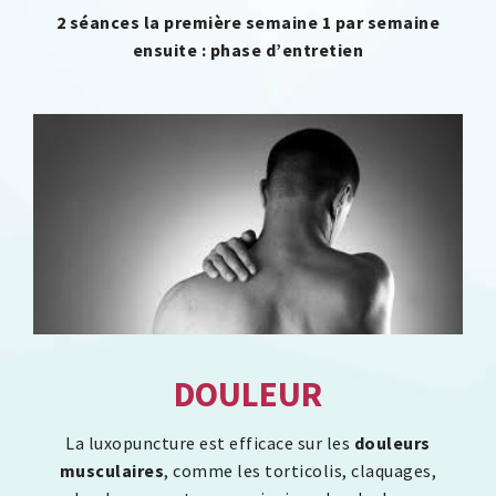
2 séances la première semaine 1 par semaine
ensuite : phase d’entretien
DOULEUR
La luxopuncture est efficace sur les
douleurs
musculaires
, comme les torticolis, claquages,