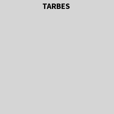
TARBES