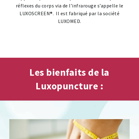
réflexes du corps via de l’infrarouge s’appelle le
LUXOSCREEN®. Il est fabriqué par la société
LUXOMED.
Les bienfaits de la
Luxopuncture :