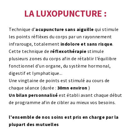
LA LUXOPUNCTURE :
Technique d’
acupuncture sans aiguille
qui stimule
les points réflèxes du corps par un rayonnement
infrarouge, totalement
indolore et sans risque
.
Cette technique de
réflexothérapie
stimule
plusieurs zones du corps afin de rétablir l’équilibre
fonctionnel d’un organe, du système hormonal,
digestif et lymphatique...
Une vingtaine de points est stimulé au cours de
chaque séance (durée :
30mn environ
)
Un bilan personnalisé
est établi avant chaque début
de programme afin de cibler au mieux vos besoins.
l'ensemble de nos soins est pris en charge par la
plupart des mutuelles