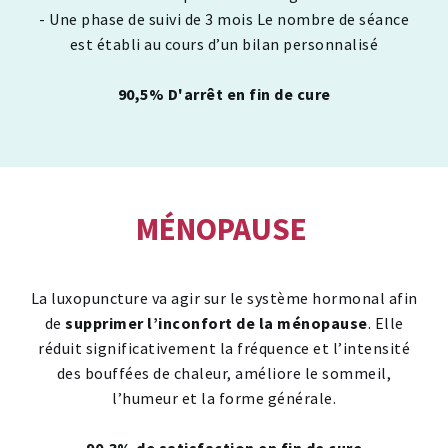
- Une phase de suivi de 3 mois Le nombre de séance
est établi au cours d’un bilan personnalisé
90,5% D'arrêt en fin de cure
MÉNOPAUSE
La luxopuncture va agir sur le système hormonal afin
de
supprimer l’inconfort de la ménopause
. Elle
réduit significativement la fréquence et l’intensité
des bouffées de chaleur, améliore le sommeil,
l’humeur et la forme générale.