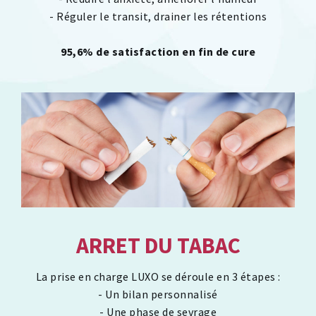
- Réguler le transit, drainer les rétentions
95,6% de satisfaction en fin de cure
ARRET DU TABAC
La prise en charge LUXO se déroule en 3 étapes :
- Un bilan personnalisé
- Une phase de sevrage