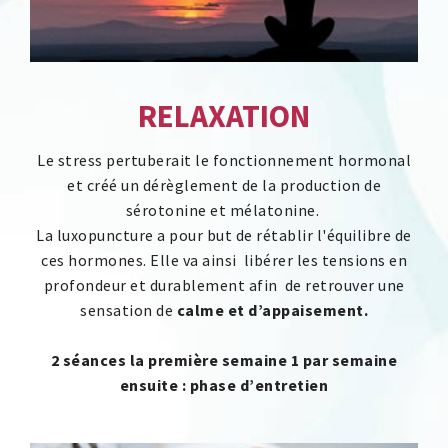
RELAXATION
Le stress pertuberait le fonctionnement hormonal
et créé un dérèglement de la production de
sérotonine et mélatonine.
La luxopuncture a pour but de rétablir l'équilibre de
ces hormones. Elle va ainsi libérer les tensions en
profondeur et durablement afin de retrouver une
sensation de
calme et d’appaisement.
2 séances la première semaine 1 par semaine
ensuite : phase d’entretien