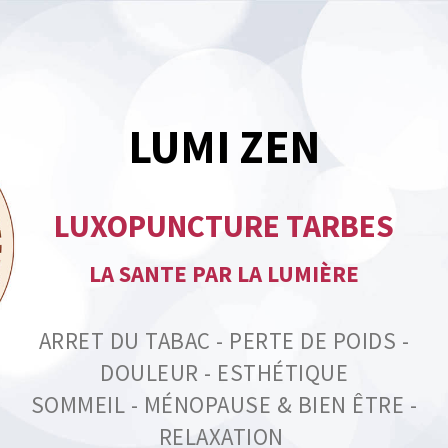
LUMI ZEN
LUXOPUNCTURE TARBES
LA SANTE PAR LA LUMIÈRE
ARRET DU TABAC - PERTE DE POIDS -
DOULEUR - ESTHÉTIQUE
SOMMEIL - MÉNOPAUSE & BIEN ÊTRE -
RELAXATION