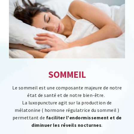
SOMMEIL
Le sommeil est une composante majeure de notre
état de santé et de notre bien-être.
La luxopuncture agit sur la production de
mélatonine ( hormone régulatrice du sommeil )
permettant de
faciliter l'endormissement et de
diminuer les réveils nocturnes
.