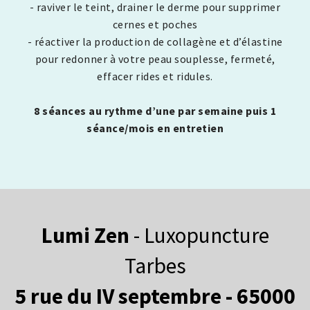
- raviver le teint, drainer le derme pour supprimer
cernes et poches
- réactiver la production de collagène et d’élastine
pour redonner à votre peau souplesse, fermeté,
effacer rides et ridules.
8 séances au rythme d’une par
semaine puis 1
séance/mois en entretien
Lumi Zen
- Luxopuncture
Tarbes
5 rue du IV septembre - 65000