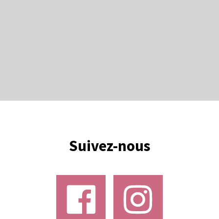
Suivez-nous